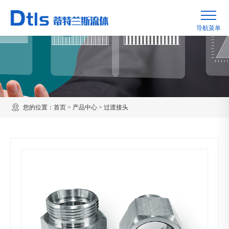
您的位置：
首页
>
产品中心
>
过渡接头