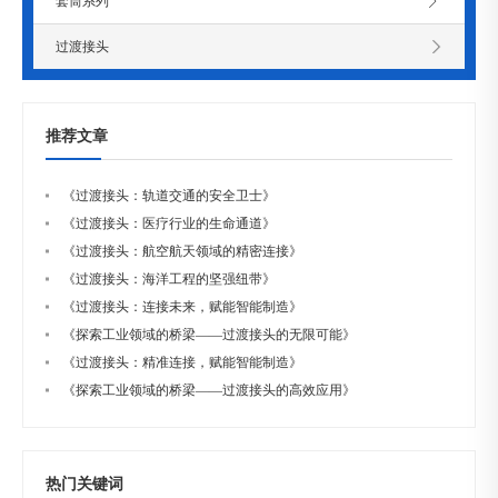
套筒系列
过渡接头
推荐文章
《过渡接头：轨道交通的安全卫士》
《过渡接头：医疗行业的生命通道》
《过渡接头：航空航天领域的精密连接》
《过渡接头：海洋工程的坚强纽带》
《过渡接头：连接未来，赋能智能制造》
《探索工业领域的桥梁——过渡接头的无限可能》
《过渡接头：精准连接，赋能智能制造》
《探索工业领域的桥梁——过渡接头的高效应用》
热门关键词