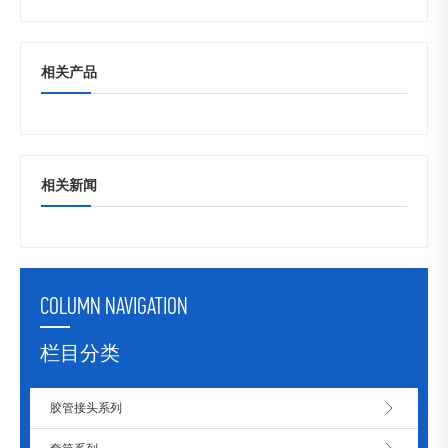
相关产品
相关新闻
COLUMN NAVIGATION
栏目分类
胶管接头系列