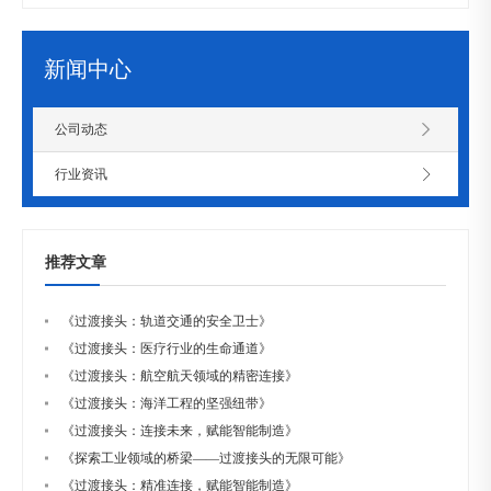
新闻中心
公司动态
行业资讯
推荐文章
《过渡接头：轨道交通的安全卫士》
《过渡接头：医疗行业的生命通道》
《过渡接头：航空航天领域的精密连接》
《过渡接头：海洋工程的坚强纽带》
《过渡接头：连接未来，赋能智能制造》
《探索工业领域的桥梁——过渡接头的无限可能》
《过渡接头：精准连接，赋能智能制造》