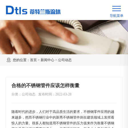
您的位置：
首页
>
新闻中心
>
公司动态
合格的不锈钢管件应该怎样衡量
分类：公司动态
发布时间：2022-03-28
随着时代的进步，人们对于高品质生活的要求，不锈钢零件应用的越
来越多，然而不锈钢行业中的新秀不锈钢管件则在建筑领域上发挥着
惊人的力量。很多人都知道用不锈钢管件的压力值来作为衡量不锈钢